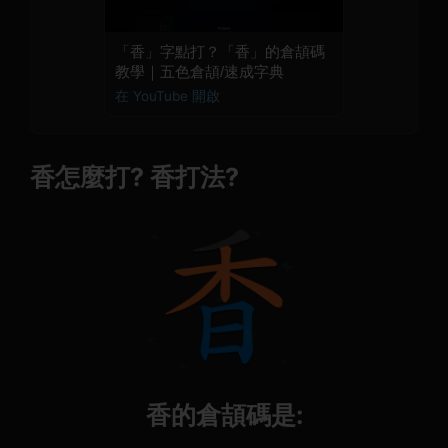
「香」字點打？「香」的倉頡碼
教學｜五色倉頡/速成字典
在 YouTube 開啟
香怎麼打? 香打法?
香的倉頡碼是: