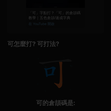
「可」字點打？「可」的倉頡碼
教學｜五色倉頡/速成字典
在 YouTube 開啟
可怎麼打? 可打法?
可的倉頡碼是: