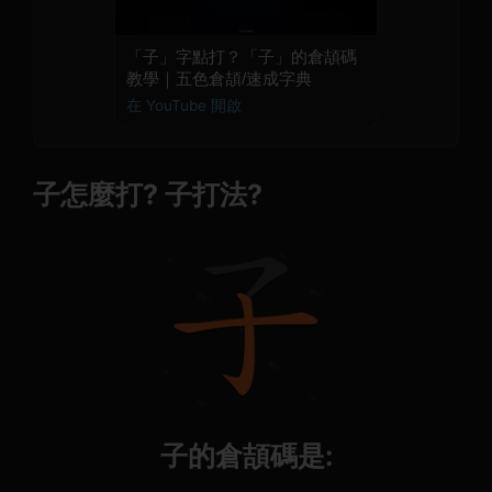
「子」字點打？「子」的倉頡碼
教學｜五色倉頡/速成字典
在 YouTube 開啟
子怎麼打? 子打法?
子的倉頡碼是: