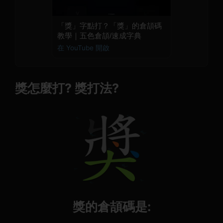
「獎」字點打？「獎」的倉頡碼
教學｜五色倉頡/速成字典
在 YouTube 開啟
獎怎麼打? 獎打法?
獎的倉頡碼是: