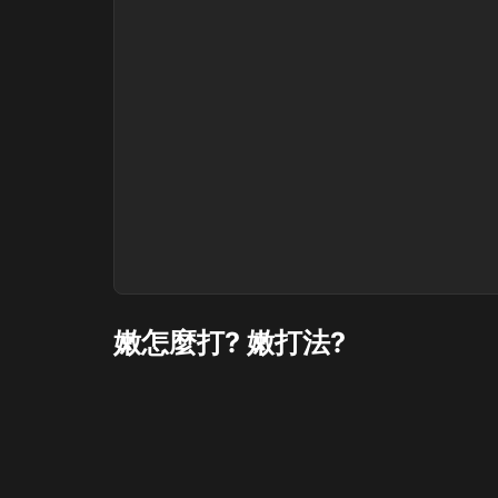
嫩怎麼打? 嫩打法?