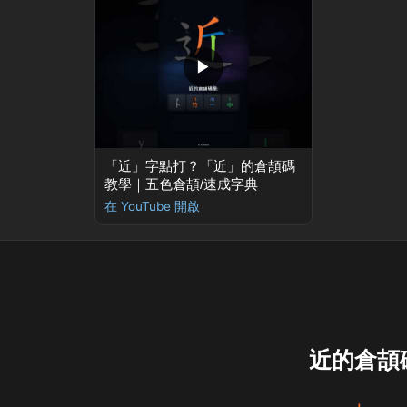
▶
「近」字點打？「近」的倉頡碼
教學｜五色倉頡/速成字典
在 YouTube 開啟
近的倉頡