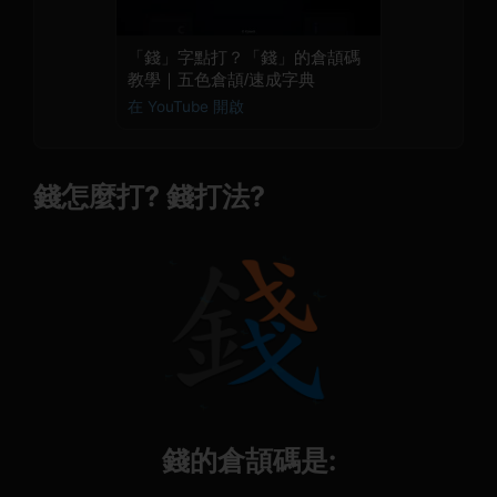
「錢」字點打？「錢」的倉頡碼
教學｜五色倉頡/速成字典
在 YouTube 開啟
錢怎麼打? 錢打法?
錢的倉頡碼是: