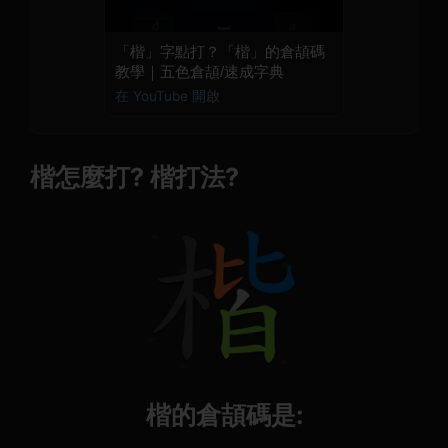
「楷」字點打？「楷」的倉頡碼
教學｜五色倉頡/速成字典
在 YouTube 開啟
楷怎麼打? 楷打法?
楷的倉頡碼是: