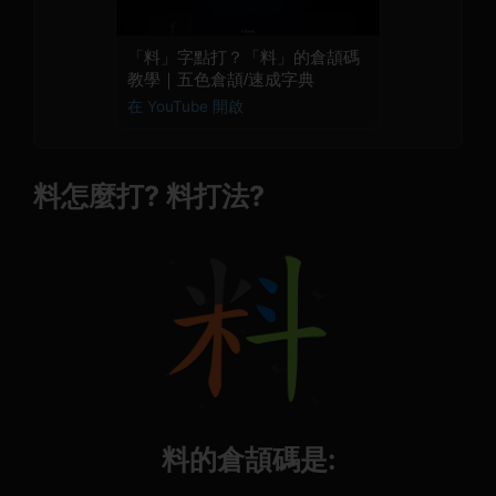
「料」字點打？「料」的倉頡碼
教學｜五色倉頡/速成字典
在 YouTube 開啟
料怎麼打? 料打法?
料的倉頡碼是: