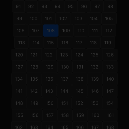
91
92
93
94
95
96
97
98
99
100
101
102
103
104
105
106
107
108
109
110
111
112
113
114
115
116
117
118
119
120
121
122
123
124
125
126
127
128
129
130
131
132
133
134
135
136
137
138
139
140
141
142
143
144
145
146
147
148
149
150
151
152
153
154
155
156
157
158
159
160
161
162
163
164
165
166
167
168