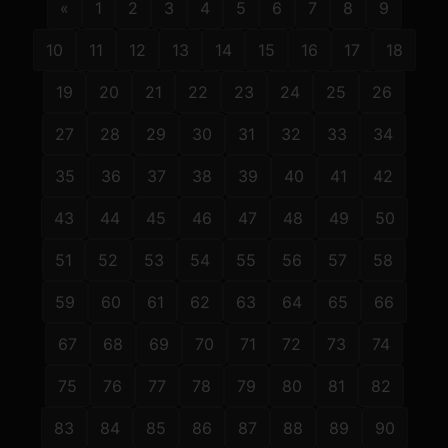
«
1
2
3
4
5
6
7
8
9
10
11
12
13
14
15
16
17
18
19
20
21
22
23
24
25
26
27
28
29
30
31
32
33
34
35
36
37
38
39
40
41
42
43
44
45
46
47
48
49
50
51
52
53
54
55
56
57
58
59
60
61
62
63
64
65
66
67
68
69
70
71
72
73
74
75
76
77
78
79
80
81
82
83
84
85
86
87
88
89
90