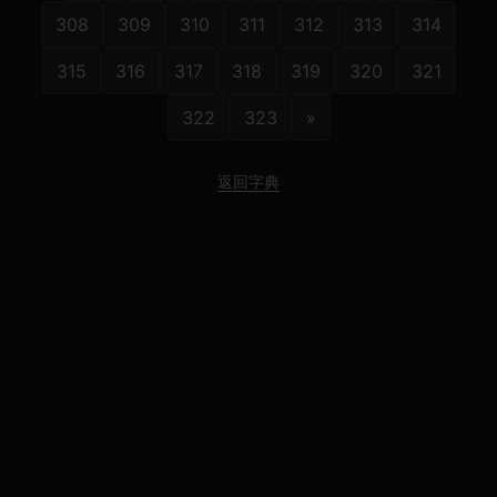
308
309
310
311
312
313
314
315
316
317
318
319
320
321
322
323
»
返回字典