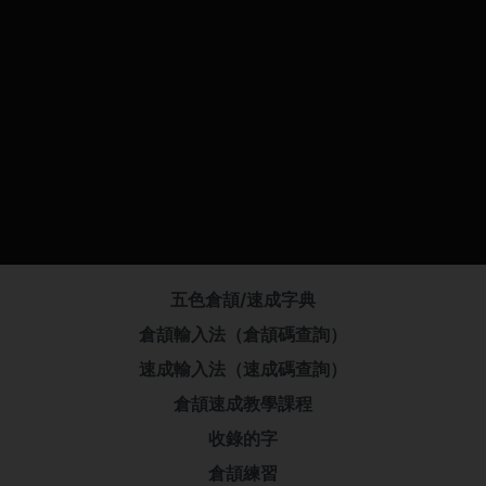
五色倉頡/速成字典
倉頡輸入法（倉頡碼查詢）
速成輸入法（速成碼查詢）
倉頡速成教學課程
收錄的字
倉頡練習