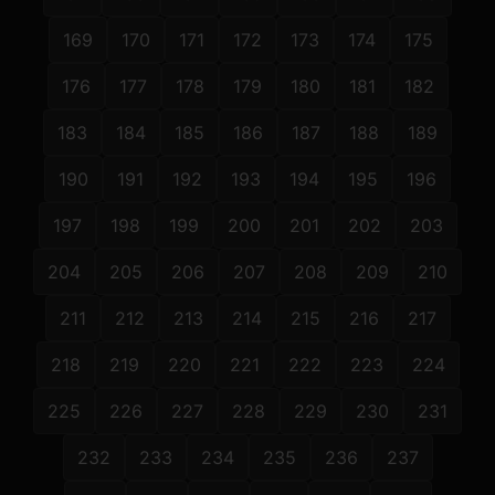
169
170
171
172
173
174
175
176
177
178
179
180
181
182
183
184
185
186
187
188
189
190
191
192
193
194
195
196
197
198
199
200
201
202
203
204
205
206
207
208
209
210
211
212
213
214
215
216
217
218
219
220
221
222
223
224
225
226
227
228
229
230
231
232
233
234
235
236
237