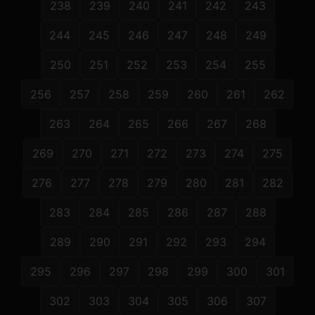
238
239
240
241
242
243
244
245
246
247
248
249
250
251
252
253
254
255
256
257
258
259
260
261
262
263
264
265
266
267
268
269
270
271
272
273
274
275
276
277
278
279
280
281
282
283
284
285
286
287
288
289
290
291
292
293
294
295
296
297
298
299
300
301
302
303
304
305
306
307