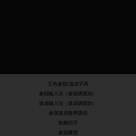
五色倉頡/速成字典
倉頡輸入法（倉頡碼查詢）
速成輸入法（速成碼查詢）
倉頡速成教學課程
收錄的字
倉頡練習