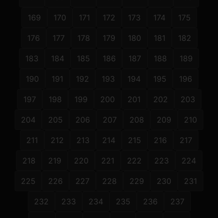
169
170
171
172
173
174
175
176
177
178
179
180
181
182
183
184
185
186
187
188
189
190
191
192
193
194
195
196
197
198
199
200
201
202
203
204
205
206
207
208
209
210
211
212
213
214
215
216
217
218
219
220
221
222
223
224
225
226
227
228
229
230
231
232
233
234
235
236
237