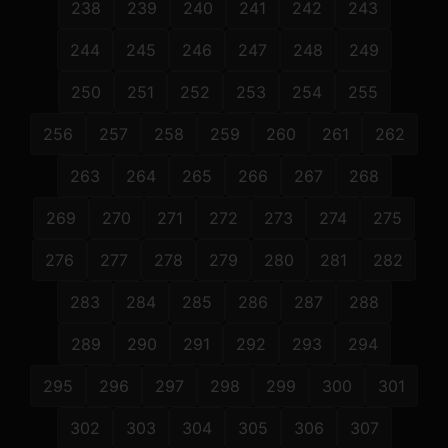
238
239
240
241
242
243
244
245
246
247
248
249
250
251
252
253
254
255
256
257
258
259
260
261
262
263
264
265
266
267
268
269
270
271
272
273
274
275
276
277
278
279
280
281
282
283
284
285
286
287
288
289
290
291
292
293
294
295
296
297
298
299
300
301
302
303
304
305
306
307