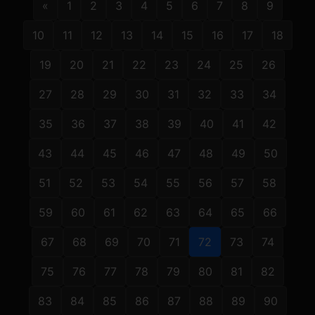
«
1
2
3
4
5
6
7
8
9
10
11
12
13
14
15
16
17
18
19
20
21
22
23
24
25
26
27
28
29
30
31
32
33
34
35
36
37
38
39
40
41
42
43
44
45
46
47
48
49
50
51
52
53
54
55
56
57
58
59
60
61
62
63
64
65
66
67
68
69
70
71
72
73
74
75
76
77
78
79
80
81
82
83
84
85
86
87
88
89
90