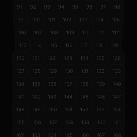
91
92
93
94
95
96
97
98
99
100
101
102
103
104
105
106
107
108
109
110
111
112
113
114
115
116
117
118
119
120
121
122
123
124
125
126
127
128
129
130
131
132
133
134
135
136
137
138
139
140
141
142
143
144
145
146
147
148
149
150
151
152
153
154
155
156
157
158
159
160
161
162
163
164
165
166
167
168