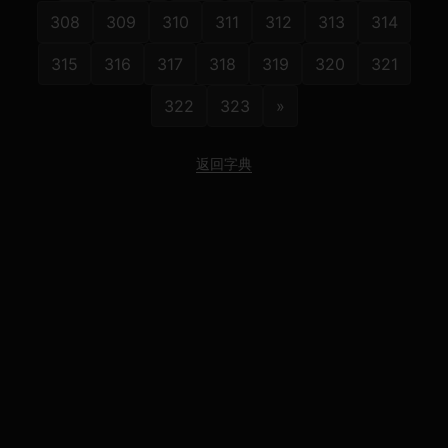
308
309
310
311
312
313
314
315
316
317
318
319
320
321
322
323
»
返回字典