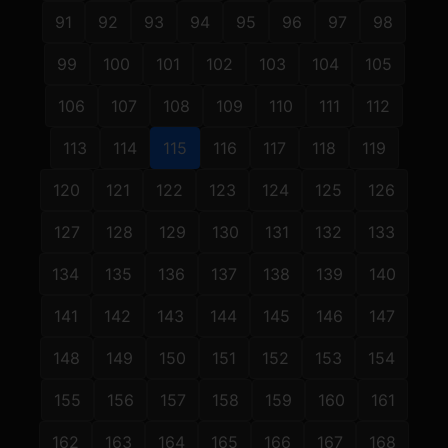
91
92
93
94
95
96
97
98
99
100
101
102
103
104
105
106
107
108
109
110
111
112
113
114
115
116
117
118
119
120
121
122
123
124
125
126
127
128
129
130
131
132
133
134
135
136
137
138
139
140
141
142
143
144
145
146
147
148
149
150
151
152
153
154
155
156
157
158
159
160
161
162
163
164
165
166
167
168