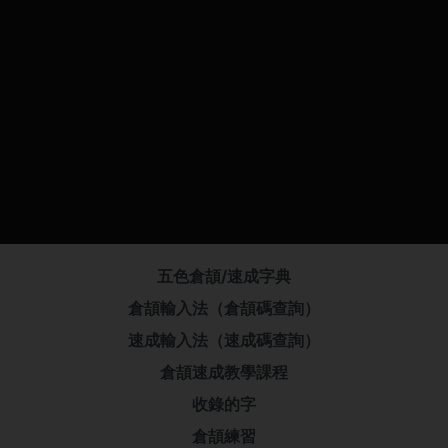
五色倉頡/速成字典
倉頡輸入法（倉頡碼查詢）
速成輸入法（速成碼查詢）
倉頡速成教學課程
收錄的字
倉頡練習