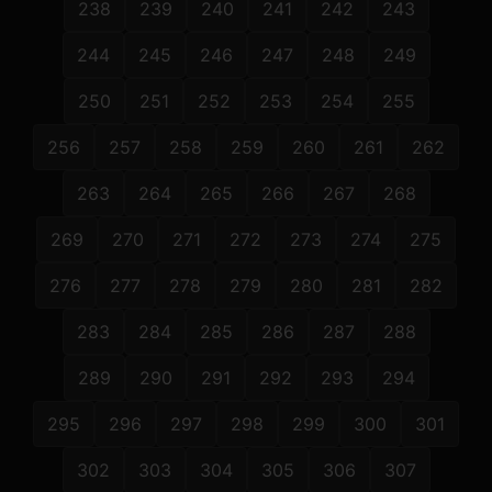
238
239
240
241
242
243
244
245
246
247
248
249
250
251
252
253
254
255
256
257
258
259
260
261
262
263
264
265
266
267
268
269
270
271
272
273
274
275
276
277
278
279
280
281
282
283
284
285
286
287
288
289
290
291
292
293
294
295
296
297
298
299
300
301
302
303
304
305
306
307