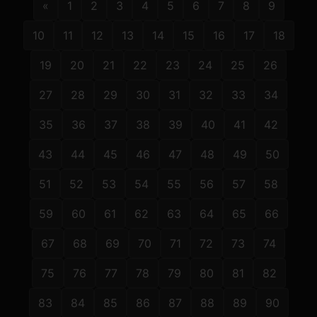
«
1
2
3
4
5
6
7
8
9
10
11
12
13
14
15
16
17
18
19
20
21
22
23
24
25
26
27
28
29
30
31
32
33
34
35
36
37
38
39
40
41
42
43
44
45
46
47
48
49
50
51
52
53
54
55
56
57
58
59
60
61
62
63
64
65
66
67
68
69
70
71
72
73
74
75
76
77
78
79
80
81
82
83
84
85
86
87
88
89
90