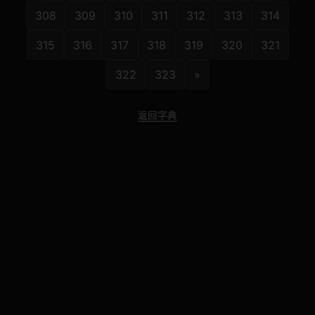
308
309
310
311
312
313
314
315
316
317
318
319
320
321
322
323
»
返回字典