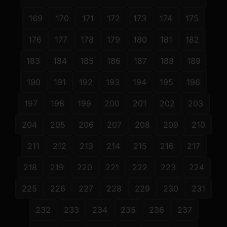
169
170
171
172
173
174
175
176
177
178
179
180
181
182
183
184
185
186
187
188
189
190
191
192
193
194
195
196
197
198
199
200
201
202
203
204
205
206
207
208
209
210
211
212
213
214
215
216
217
218
219
220
221
222
223
224
225
226
227
228
229
230
231
232
233
234
235
236
237