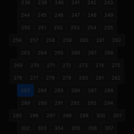
238
239
240
241
242
243
244
245
246
247
248
249
250
251
252
253
254
255
256
257
258
259
260
261
262
263
264
265
266
267
268
269
270
271
272
273
274
275
276
277
278
279
280
281
282
283
284
285
286
287
288
289
290
291
292
293
294
295
296
297
298
299
300
301
302
303
304
305
306
307