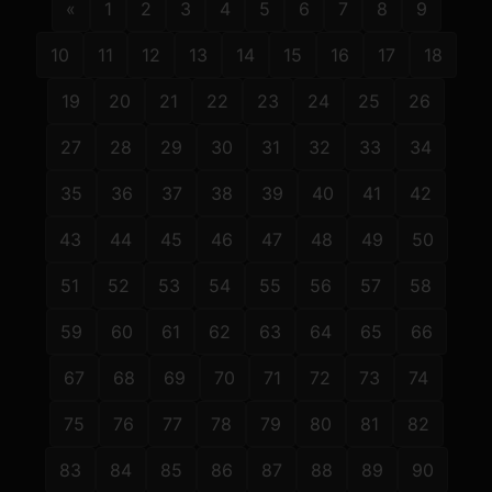
«
1
2
3
4
5
6
7
8
9
10
11
12
13
14
15
16
17
18
19
20
21
22
23
24
25
26
27
28
29
30
31
32
33
34
35
36
37
38
39
40
41
42
43
44
45
46
47
48
49
50
51
52
53
54
55
56
57
58
59
60
61
62
63
64
65
66
67
68
69
70
71
72
73
74
75
76
77
78
79
80
81
82
83
84
85
86
87
88
89
90