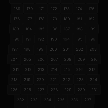
169
170
171
172
173
174
175
176
177
178
179
180
181
182
183
184
185
186
187
188
189
190
191
192
193
194
195
196
197
198
199
200
201
202
203
204
205
206
207
208
209
210
211
212
213
214
215
216
217
218
219
220
221
222
223
224
225
226
227
228
229
230
231
232
233
234
235
236
237