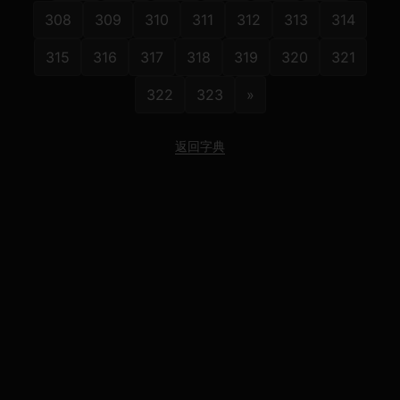
308
309
310
311
312
313
314
315
316
317
318
319
320
321
322
323
»
返回字典