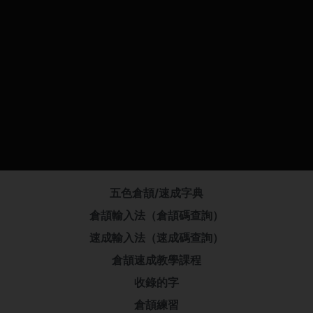
五色倉頡/速成字典
倉頡輸入法（倉頡碼查詢）
速成輸入法（速成碼查詢）
倉頡速成教學課程
收錄的字
倉頡練習