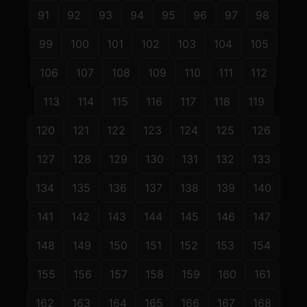
91
92
93
94
95
96
97
98
99
100
101
102
103
104
105
106
107
108
109
110
111
112
113
114
115
116
117
118
119
120
121
122
123
124
125
126
127
128
129
130
131
132
133
134
135
136
137
138
139
140
141
142
143
144
145
146
147
148
149
150
151
152
153
154
155
156
157
158
159
160
161
162
163
164
165
166
167
168