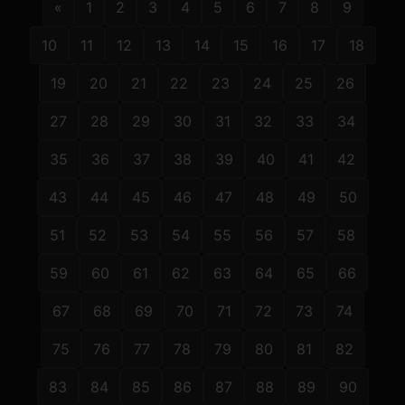
«
1
2
3
4
5
6
7
8
9
10
11
12
13
14
15
16
17
18
19
20
21
22
23
24
25
26
27
28
29
30
31
32
33
34
35
36
37
38
39
40
41
42
43
44
45
46
47
48
49
50
51
52
53
54
55
56
57
58
59
60
61
62
63
64
65
66
67
68
69
70
71
72
73
74
75
76
77
78
79
80
81
82
83
84
85
86
87
88
89
90