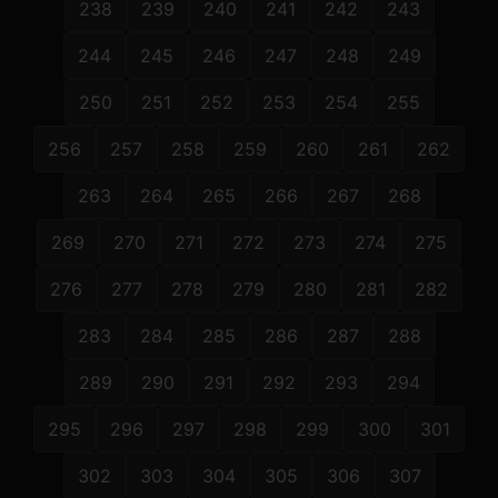
238
239
240
241
242
243
244
245
246
247
248
249
250
251
252
253
254
255
256
257
258
259
260
261
262
263
264
265
266
267
268
269
270
271
272
273
274
275
276
277
278
279
280
281
282
283
284
285
286
287
288
289
290
291
292
293
294
295
296
297
298
299
300
301
302
303
304
305
306
307