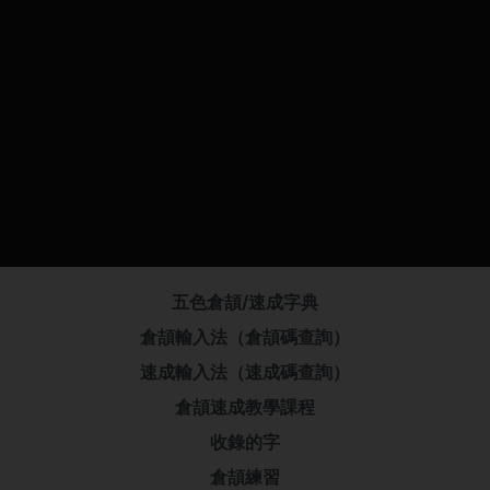
五色倉頡/速成字典
倉頡輸入法（倉頡碼查詢）
速成輸入法（速成碼查詢）
倉頡速成教學課程
收錄的字
倉頡練習