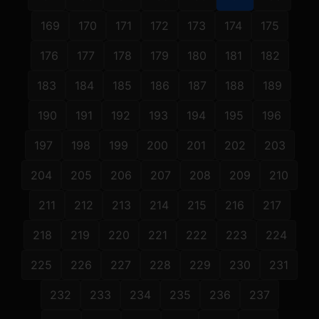
169
170
171
172
173
174
175
176
177
178
179
180
181
182
183
184
185
186
187
188
189
190
191
192
193
194
195
196
197
198
199
200
201
202
203
204
205
206
207
208
209
210
211
212
213
214
215
216
217
218
219
220
221
222
223
224
225
226
227
228
229
230
231
232
233
234
235
236
237