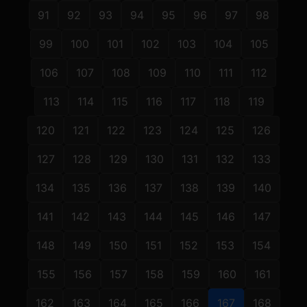
91
92
93
94
95
96
97
98
99
100
101
102
103
104
105
106
107
108
109
110
111
112
113
114
115
116
117
118
119
120
121
122
123
124
125
126
127
128
129
130
131
132
133
134
135
136
137
138
139
140
141
142
143
144
145
146
147
148
149
150
151
152
153
154
155
156
157
158
159
160
161
162
163
164
165
166
167
168