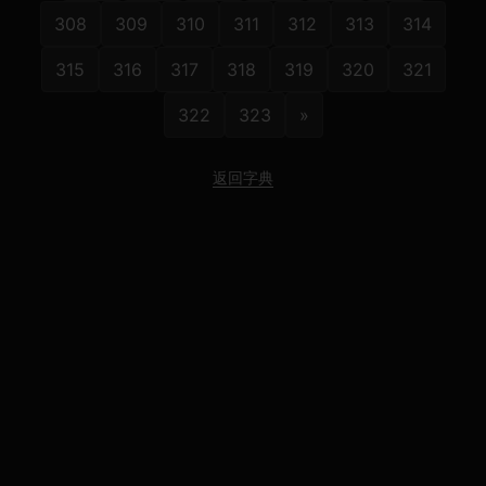
308
309
310
311
312
313
314
315
316
317
318
319
320
321
322
323
»
返回字典