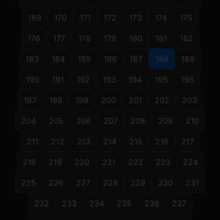
169
170
171
172
173
174
175
176
177
178
179
180
181
182
183
184
185
186
187
188
189
190
191
192
193
194
195
196
197
198
199
200
201
202
203
204
205
206
207
208
209
210
211
212
213
214
215
216
217
218
219
220
221
222
223
224
225
226
227
228
229
230
231
232
233
234
235
236
237