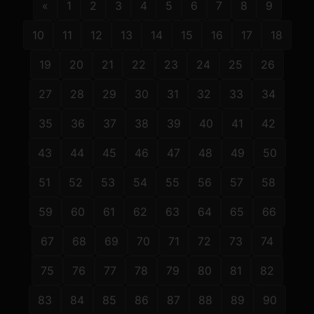
«
1
2
3
4
5
6
7
8
9
10
11
12
13
14
15
16
17
18
19
20
21
22
23
24
25
26
27
28
29
30
31
32
33
34
35
36
37
38
39
40
41
42
43
44
45
46
47
48
49
50
51
52
53
54
55
56
57
58
59
60
61
62
63
64
65
66
67
68
69
70
71
72
73
74
75
76
77
78
79
80
81
82
83
84
85
86
87
88
89
90