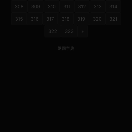
308
309
310
311
312
313
314
315
316
317
318
319
320
321
322
323
»
返回字典