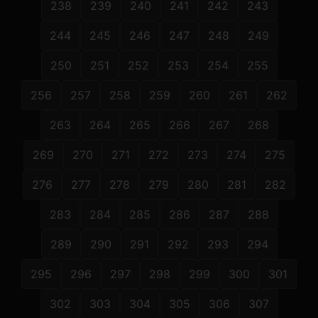
238
239
240
241
242
243
244
245
246
247
248
249
250
251
252
253
254
255
256
257
258
259
260
261
262
263
264
265
266
267
268
269
270
271
272
273
274
275
276
277
278
279
280
281
282
283
284
285
286
287
288
289
290
291
292
293
294
295
296
297
298
299
300
301
302
303
304
305
306
307