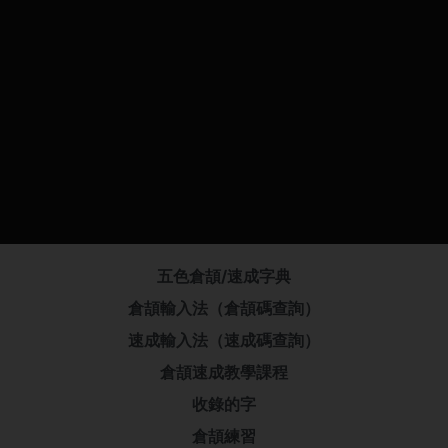
五色倉頡/速成字典
倉頡輸入法（倉頡碼查詢）
速成輸入法（速成碼查詢）
倉頡速成教學課程
收錄的字
倉頡練習