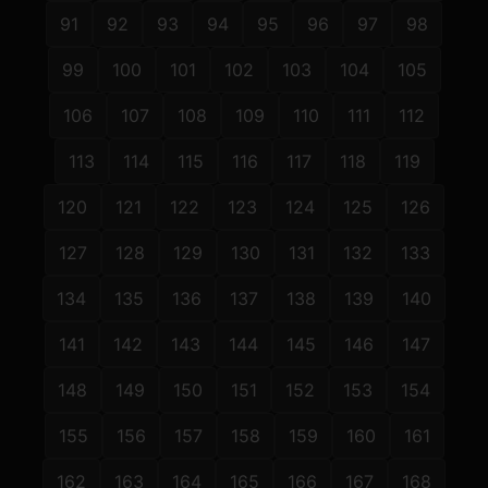
91
92
93
94
95
96
97
98
99
100
101
102
103
104
105
106
107
108
109
110
111
112
113
114
115
116
117
118
119
120
121
122
123
124
125
126
127
128
129
130
131
132
133
134
135
136
137
138
139
140
141
142
143
144
145
146
147
148
149
150
151
152
153
154
155
156
157
158
159
160
161
162
163
164
165
166
167
168