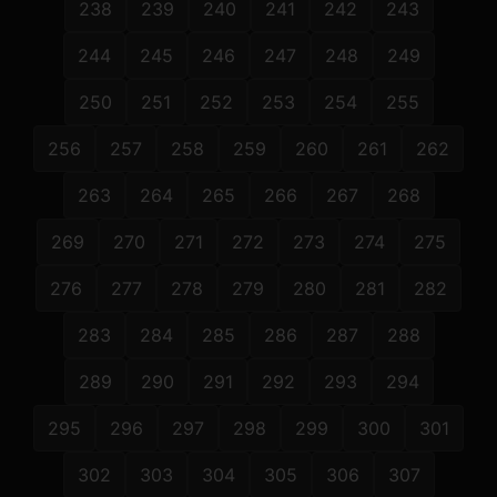
238
239
240
241
242
243
244
245
246
247
248
249
250
251
252
253
254
255
256
257
258
259
260
261
262
263
264
265
266
267
268
269
270
271
272
273
274
275
276
277
278
279
280
281
282
283
284
285
286
287
288
289
290
291
292
293
294
295
296
297
298
299
300
301
302
303
304
305
306
307