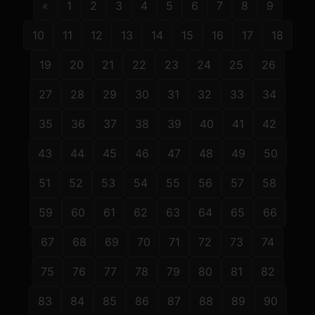
«
1
2
3
4
5
6
7
8
9
10
11
12
13
14
15
16
17
18
19
20
21
22
23
24
25
26
27
28
29
30
31
32
33
34
35
36
37
38
39
40
41
42
43
44
45
46
47
48
49
50
51
52
53
54
55
56
57
58
59
60
61
62
63
64
65
66
67
68
69
70
71
72
73
74
75
76
77
78
79
80
81
82
83
84
85
86
87
88
89
90