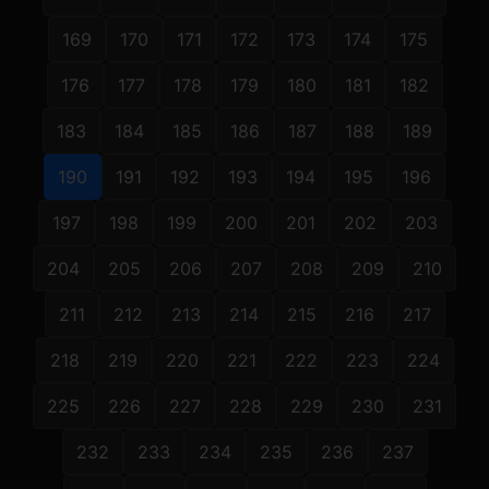
169
170
171
172
173
174
175
176
177
178
179
180
181
182
183
184
185
186
187
188
189
190
191
192
193
194
195
196
197
198
199
200
201
202
203
204
205
206
207
208
209
210
211
212
213
214
215
216
217
218
219
220
221
222
223
224
225
226
227
228
229
230
231
232
233
234
235
236
237