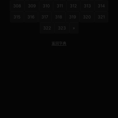
308
309
310
311
312
313
314
315
316
317
318
319
320
321
322
323
»
返回字典