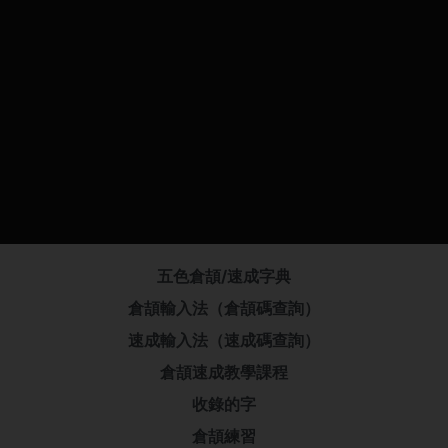
五色倉頡/速成字典
倉頡輸入法（倉頡碼查詢）
速成輸入法（速成碼查詢）
倉頡速成教學課程
收錄的字
倉頡練習