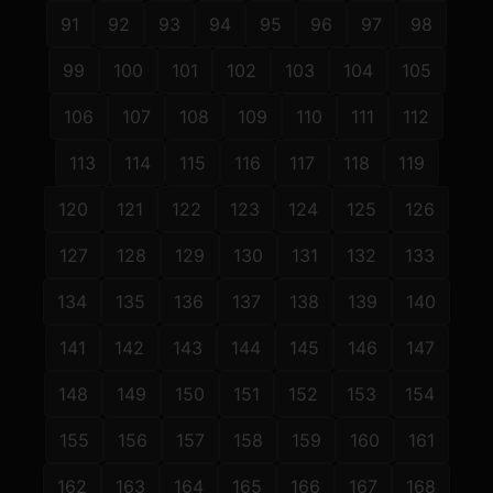
91
92
93
94
95
96
97
98
99
100
101
102
103
104
105
106
107
108
109
110
111
112
113
114
115
116
117
118
119
120
121
122
123
124
125
126
127
128
129
130
131
132
133
134
135
136
137
138
139
140
141
142
143
144
145
146
147
148
149
150
151
152
153
154
155
156
157
158
159
160
161
162
163
164
165
166
167
168