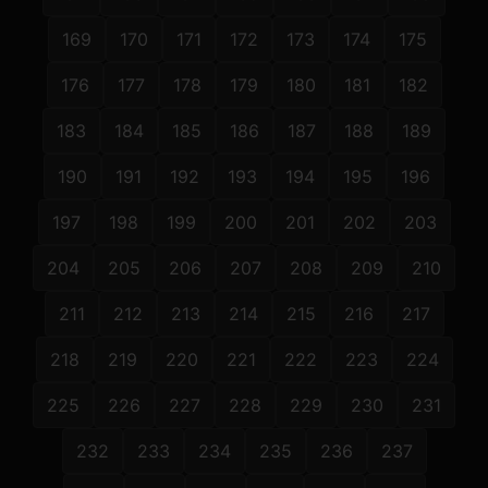
169
170
171
172
173
174
175
176
177
178
179
180
181
182
183
184
185
186
187
188
189
190
191
192
193
194
195
196
197
198
199
200
201
202
203
204
205
206
207
208
209
210
211
212
213
214
215
216
217
218
219
220
221
222
223
224
225
226
227
228
229
230
231
232
233
234
235
236
237