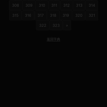
308
309
310
311
312
313
314
315
316
317
318
319
320
321
322
323
»
返回字典