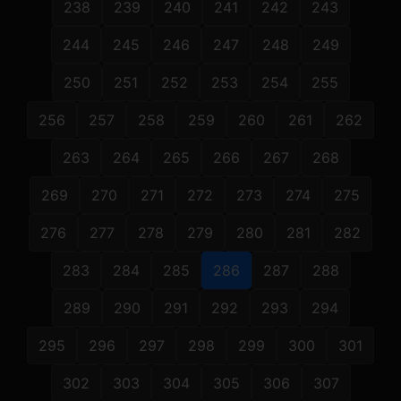
238
239
240
241
242
243
244
245
246
247
248
249
250
251
252
253
254
255
256
257
258
259
260
261
262
263
264
265
266
267
268
269
270
271
272
273
274
275
276
277
278
279
280
281
282
283
284
285
286
287
288
289
290
291
292
293
294
295
296
297
298
299
300
301
302
303
304
305
306
307