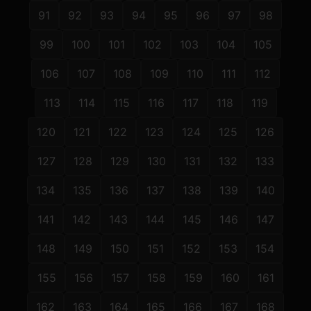
91
92
93
94
95
96
97
98
99
100
101
102
103
104
105
106
107
108
109
110
111
112
113
114
115
116
117
118
119
120
121
122
123
124
125
126
127
128
129
130
131
132
133
134
135
136
137
138
139
140
141
142
143
144
145
146
147
148
149
150
151
152
153
154
155
156
157
158
159
160
161
162
163
164
165
166
167
168