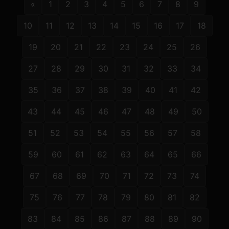
«
1
2
3
4
5
6
7
8
9
10
11
12
13
14
15
16
17
18
19
20
21
22
23
24
25
26
27
28
29
30
31
32
33
34
35
36
37
38
39
40
41
42
43
44
45
46
47
48
49
50
51
52
53
54
55
56
57
58
59
60
61
62
63
64
65
66
67
68
69
70
71
72
73
74
75
76
77
78
79
80
81
82
83
84
85
86
87
88
89
90