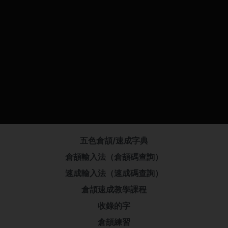
五色倉頡/速成字典
倉頡輸入法（倉頡碼查詢）
速成輸入法（速成碼查詢）
倉頡速成教學課程
收錄的字
倉頡練習