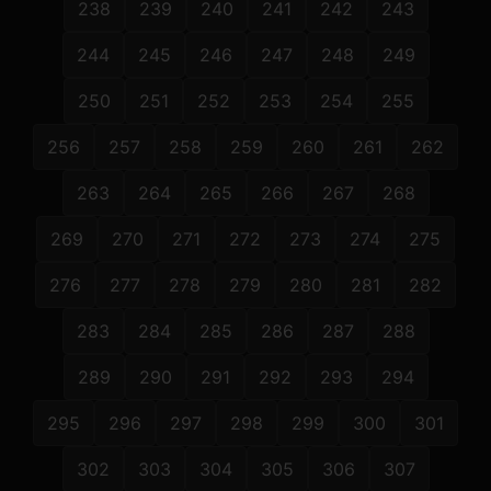
238
239
240
241
242
243
244
245
246
247
248
249
250
251
252
253
254
255
256
257
258
259
260
261
262
263
264
265
266
267
268
269
270
271
272
273
274
275
276
277
278
279
280
281
282
283
284
285
286
287
288
289
290
291
292
293
294
295
296
297
298
299
300
301
302
303
304
305
306
307