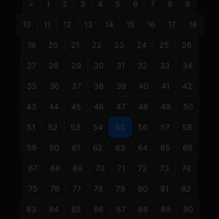
«
1
2
3
4
5
6
7
8
9
10
11
12
13
14
15
16
17
18
19
20
21
22
23
24
25
26
27
28
29
30
31
32
33
34
35
36
37
38
39
40
41
42
43
44
45
46
47
48
49
50
51
52
53
54
55
56
57
58
59
60
61
62
63
64
65
66
67
68
69
70
71
72
73
74
75
76
77
78
79
80
81
82
83
84
85
86
87
88
89
90