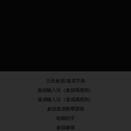
五色倉頡/速成字典
倉頡輸入法（倉頡碼查詢）
速成輸入法（速成碼查詢）
倉頡速成教學課程
收錄的字
倉頡練習