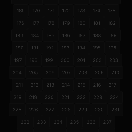
169
170
171
172
173
174
175
176
177
178
179
180
181
182
183
184
185
186
187
188
189
190
191
192
193
194
195
196
197
198
199
200
201
202
203
204
205
206
207
208
209
210
211
212
213
214
215
216
217
218
219
220
221
222
223
224
225
226
227
228
229
230
231
232
233
234
235
236
237