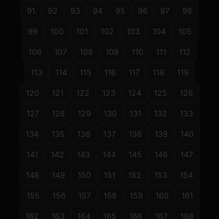
91
92
93
94
95
96
97
98
99
100
101
102
103
104
105
106
107
108
109
110
111
112
113
114
115
116
117
118
119
120
121
122
123
124
125
126
127
128
129
130
131
132
133
134
135
136
137
138
139
140
141
142
143
144
145
146
147
148
149
150
151
152
153
154
155
156
157
158
159
160
161
162
163
164
165
166
167
168