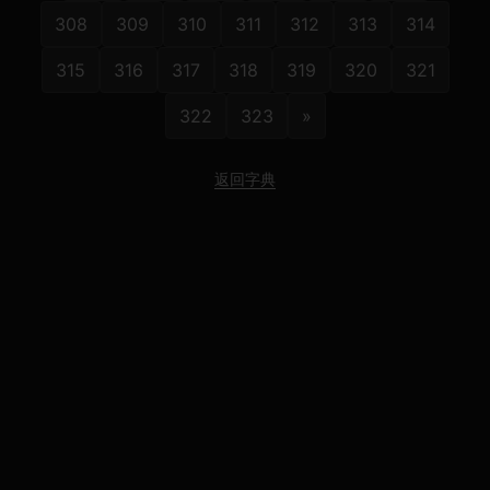
308
309
310
311
312
313
314
315
316
317
318
319
320
321
322
323
»
返回字典