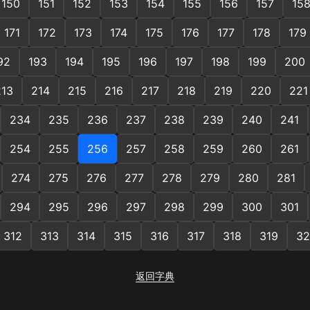
150
151
152
153
154
155
156
157
15
171
172
173
174
175
176
177
178
179
92
193
194
195
196
197
198
199
200
213
214
215
216
217
218
219
220
221
234
235
236
237
238
239
240
241
254
255
256
257
258
259
260
261
274
275
276
277
278
279
280
281
294
295
296
297
298
299
300
301
312
313
314
315
316
317
318
319
32
返回字典