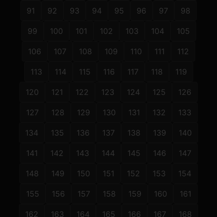
91
92
93
94
95
96
97
98
99
100
101
102
103
104
105
106
107
108
109
110
111
112
113
114
115
116
117
118
119
120
121
122
123
124
125
126
127
128
129
130
131
132
133
134
135
136
137
138
139
140
141
142
143
144
145
146
147
148
149
150
151
152
153
154
155
156
157
158
159
160
161
162
163
164
165
166
167
168