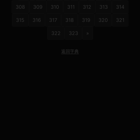
308
309
310
311
312
313
314
315
316
317
318
319
320
321
322
323
»
返回字典