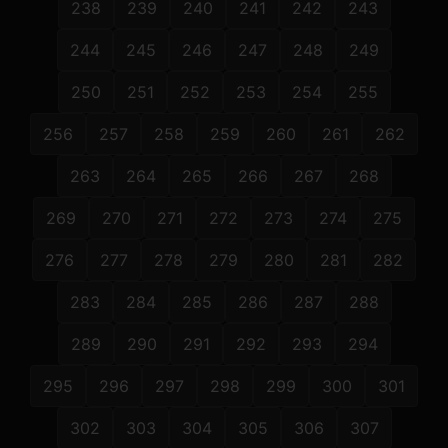
238
239
240
241
242
243
244
245
246
247
248
249
250
251
252
253
254
255
256
257
258
259
260
261
262
263
264
265
266
267
268
269
270
271
272
273
274
275
276
277
278
279
280
281
282
283
284
285
286
287
288
289
290
291
292
293
294
295
296
297
298
299
300
301
302
303
304
305
306
307