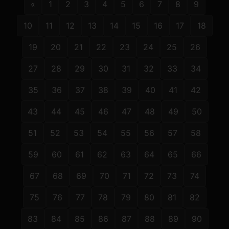
«
1
2
3
4
5
6
7
8
9
10
11
12
13
14
15
16
17
18
19
20
21
22
23
24
25
26
27
28
29
30
31
32
33
34
35
36
37
38
39
40
41
42
43
44
45
46
47
48
49
50
51
52
53
54
55
56
57
58
59
60
61
62
63
64
65
66
67
68
69
70
71
72
73
74
75
76
77
78
79
80
81
82
83
84
85
86
87
88
89
90