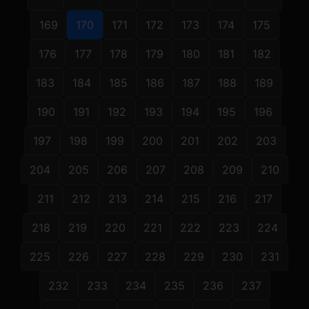
169
170
171
172
173
174
175
176
177
178
179
180
181
182
183
184
185
186
187
188
189
190
191
192
193
194
195
196
197
198
199
200
201
202
203
204
205
206
207
208
209
210
211
212
213
214
215
216
217
218
219
220
221
222
223
224
225
226
227
228
229
230
231
232
233
234
235
236
237