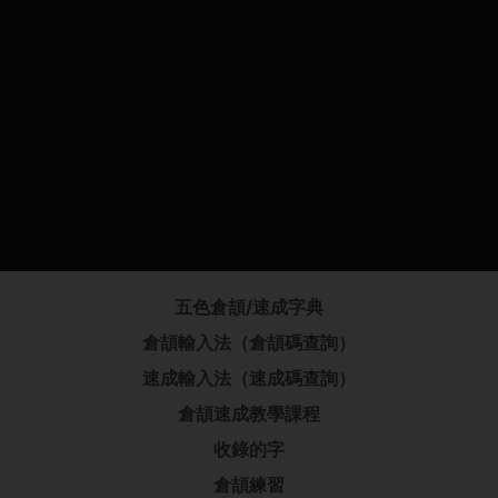
五色倉頡/速成字典
倉頡輸入法（倉頡碼查詢）
速成輸入法（速成碼查詢）
倉頡速成教學課程
收錄的字
倉頡練習