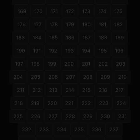
169
170
171
172
173
174
175
176
177
178
179
180
181
182
183
184
185
186
187
188
189
190
191
192
193
194
195
196
197
198
199
200
201
202
203
204
205
206
207
208
209
210
211
212
213
214
215
216
217
218
219
220
221
222
223
224
225
226
227
228
229
230
231
232
233
234
235
236
237