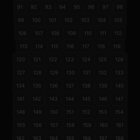
91
92
93
94
95
96
97
98
99
100
101
102
103
104
105
106
107
108
109
110
111
112
113
114
115
116
117
118
119
120
121
122
123
124
125
126
127
128
129
130
131
132
133
134
135
136
137
138
139
140
141
142
143
144
145
146
147
148
149
150
151
152
153
154
155
156
157
158
159
160
161
162
163
164
165
166
167
168