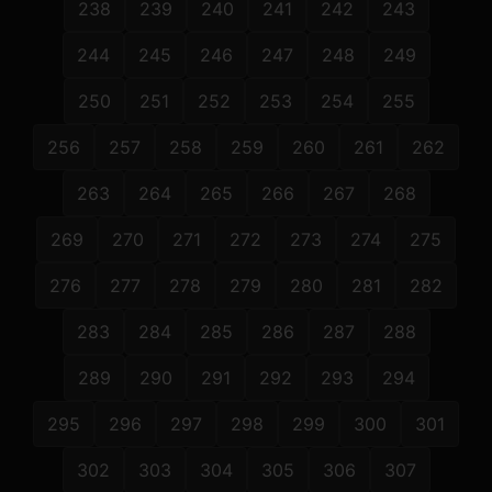
238
239
240
241
242
243
244
245
246
247
248
249
250
251
252
253
254
255
256
257
258
259
260
261
262
263
264
265
266
267
268
269
270
271
272
273
274
275
276
277
278
279
280
281
282
283
284
285
286
287
288
289
290
291
292
293
294
295
296
297
298
299
300
301
302
303
304
305
306
307