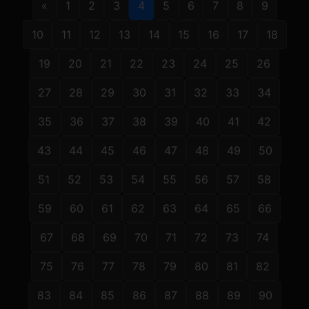
«
1
2
3
4
5
6
7
8
9
10
11
12
13
14
15
16
17
18
19
20
21
22
23
24
25
26
27
28
29
30
31
32
33
34
35
36
37
38
39
40
41
42
43
44
45
46
47
48
49
50
51
52
53
54
55
56
57
58
59
60
61
62
63
64
65
66
67
68
69
70
71
72
73
74
75
76
77
78
79
80
81
82
83
84
85
86
87
88
89
90