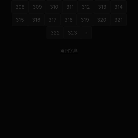
308
309
310
311
312
313
314
315
316
317
318
319
320
321
322
323
»
返回字典