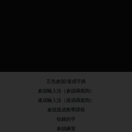
五色倉頡/速成字典
倉頡輸入法（倉頡碼查詢）
速成輸入法（速成碼查詢）
倉頡速成教學課程
收錄的字
倉頡練習