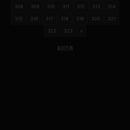
308
309
310
311
312
313
314
315
316
317
318
319
320
321
322
323
»
返回字典