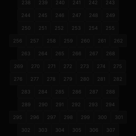
238
239
240
241
242
243
244
245
246
247
248
249
250
251
252
253
254
255
256
257
258
259
260
261
262
263
264
265
266
267
268
269
270
271
272
273
274
275
276
277
278
279
280
281
282
283
284
285
286
287
288
289
290
291
292
293
294
295
296
297
298
299
300
301
302
303
304
305
306
307