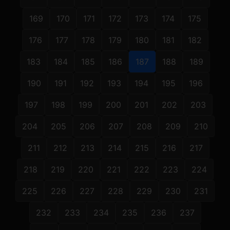
169
170
171
172
173
174
175
176
177
178
179
180
181
182
183
184
185
186
187
188
189
190
191
192
193
194
195
196
197
198
199
200
201
202
203
204
205
206
207
208
209
210
211
212
213
214
215
216
217
218
219
220
221
222
223
224
225
226
227
228
229
230
231
232
233
234
235
236
237