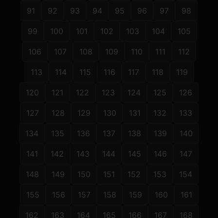
91
92
93
94
95
96
97
98
99
100
101
102
103
104
105
106
107
108
109
110
111
112
113
114
115
116
117
118
119
120
121
122
123
124
125
126
127
128
129
130
131
132
133
134
135
136
137
138
139
140
141
142
143
144
145
146
147
148
149
150
151
152
153
154
155
156
157
158
159
160
161
162
163
164
165
166
167
168