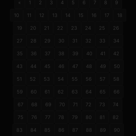
«
1
2
3
4
5
6
7
8
9
10
11
12
13
14
15
16
17
18
19
20
21
22
23
24
25
26
27
28
29
30
31
32
33
34
35
36
37
38
39
40
41
42
43
44
45
46
47
48
49
50
51
52
53
54
55
56
57
58
59
60
61
62
63
64
65
66
67
68
69
70
71
72
73
74
75
76
77
78
79
80
81
82
83
84
85
86
87
88
89
90