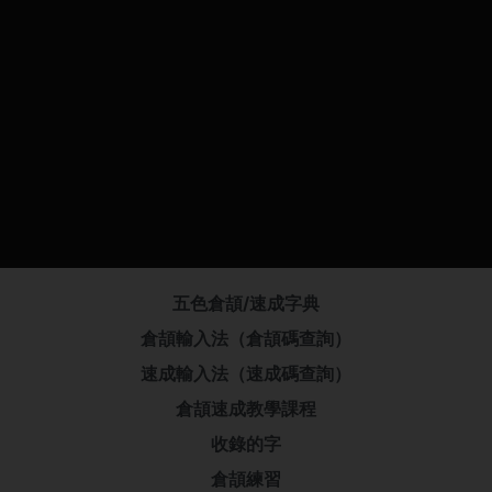
五色倉頡/速成字典
倉頡輸入法（倉頡碼查詢）
速成輸入法（速成碼查詢）
倉頡速成教學課程
收錄的字
倉頡練習