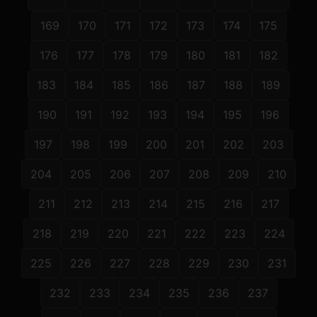
169
170
171
172
173
174
175
176
177
178
179
180
181
182
183
184
185
186
187
188
189
190
191
192
193
194
195
196
197
198
199
200
201
202
203
204
205
206
207
208
209
210
211
212
213
214
215
216
217
218
219
220
221
222
223
224
225
226
227
228
229
230
231
232
233
234
235
236
237