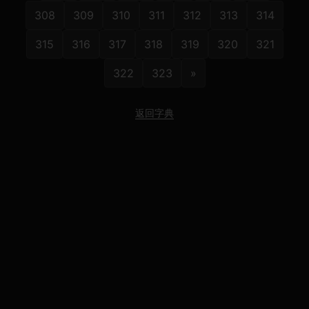
308
309
310
311
312
313
314
315
316
317
318
319
320
321
322
323
»
返回字典