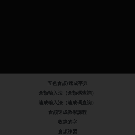
五色倉頡/速成字典
倉頡輸入法（倉頡碼查詢）
速成輸入法（速成碼查詢）
倉頡速成教學課程
收錄的字
倉頡練習