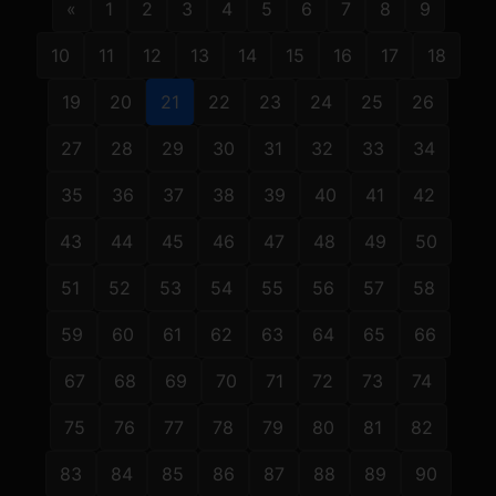
«
1
2
3
4
5
6
7
8
9
10
11
12
13
14
15
16
17
18
19
20
21
22
23
24
25
26
27
28
29
30
31
32
33
34
35
36
37
38
39
40
41
42
43
44
45
46
47
48
49
50
51
52
53
54
55
56
57
58
59
60
61
62
63
64
65
66
67
68
69
70
71
72
73
74
75
76
77
78
79
80
81
82
83
84
85
86
87
88
89
90