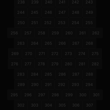
238
239
240
241
242
243
244
245
246
247
248
249
250
251
252
253
254
255
256
257
258
259
260
261
262
263
264
265
266
267
268
269
270
271
272
273
274
275
276
277
278
279
280
281
282
283
284
285
286
287
288
289
290
291
292
293
294
295
296
297
298
299
300
301
302
303
304
305
306
307