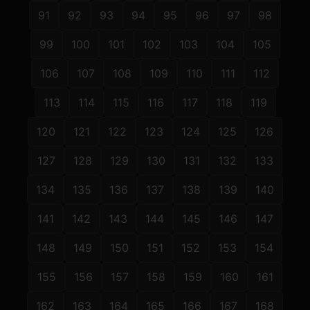
91
92
93
94
95
96
97
98
99
100
101
102
103
104
105
106
107
108
109
110
111
112
113
114
115
116
117
118
119
120
121
122
123
124
125
126
127
128
129
130
131
132
133
134
135
136
137
138
139
140
141
142
143
144
145
146
147
148
149
150
151
152
153
154
155
156
157
158
159
160
161
162
163
164
165
166
167
168