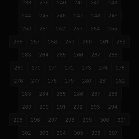
238
239
240
241
242
243
244
245
246
247
248
249
250
251
252
253
254
255
256
257
258
259
260
261
262
263
264
265
266
267
268
269
270
271
272
273
274
275
276
277
278
279
280
281
282
283
284
285
286
287
288
289
290
291
292
293
294
295
296
297
298
299
300
301
302
303
304
305
306
307