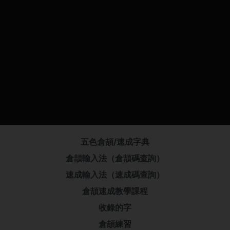
五色倉頡/速成字典
倉頡輸入法（倉頡碼查詢）
速成輸入法（速成碼查詢）
倉頡速成教學課程
收錄的字
倉頡練習