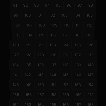
91
92
93
94
95
96
97
98
99
100
101
102
103
104
105
106
107
108
109
110
111
112
113
114
115
116
117
118
119
120
121
122
123
124
125
126
127
128
129
130
131
132
133
134
135
136
137
138
139
140
141
142
143
144
145
146
147
148
149
150
151
152
153
154
155
156
157
158
159
160
161
162
163
164
165
166
167
168