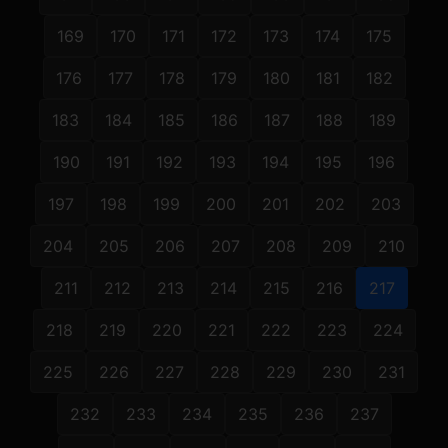
169
170
171
172
173
174
175
176
177
178
179
180
181
182
183
184
185
186
187
188
189
190
191
192
193
194
195
196
197
198
199
200
201
202
203
204
205
206
207
208
209
210
211
212
213
214
215
216
217
218
219
220
221
222
223
224
225
226
227
228
229
230
231
232
233
234
235
236
237