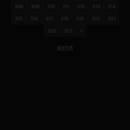
308
309
310
311
312
313
314
315
316
317
318
319
320
321
322
323
»
返回字典