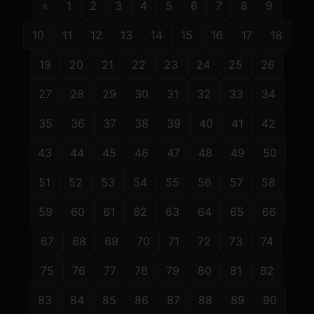
«
1
2
3
4
5
6
7
8
9
10
11
12
13
14
15
16
17
18
19
20
21
22
23
24
25
26
27
28
29
30
31
32
33
34
35
36
37
38
39
40
41
42
43
44
45
46
47
48
49
50
51
52
53
54
55
56
57
58
59
60
61
62
63
64
65
66
67
68
69
70
71
72
73
74
75
76
77
78
79
80
81
82
83
84
85
86
87
88
89
90